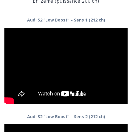
En 2ème (puissance 200 ch)
Audi S2 “Low Boost” – Sens 1 (212 ch)
Audi S2 “Low Boost” – Sens 2 (212 ch)