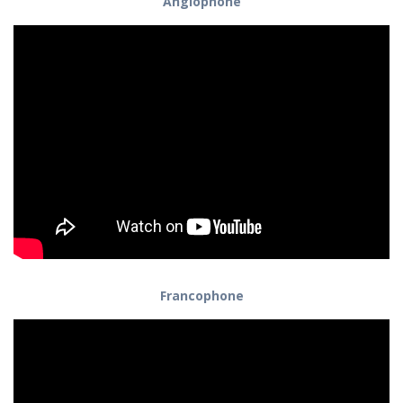
Anglophone
Francophone